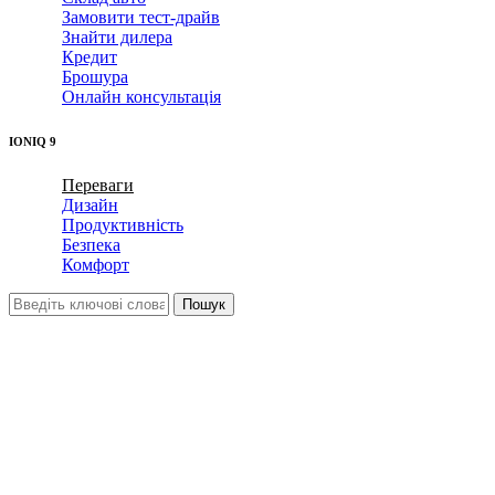
Замовити тест-драйв
Знайти дилера
Кредит
Брошура
Онлайн консультація
IONIQ 9
Переваги
Дизайн
Продуктивність
Безпека
Комфорт