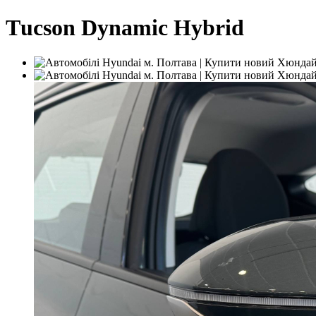
Тucson Dynamic Hybrid