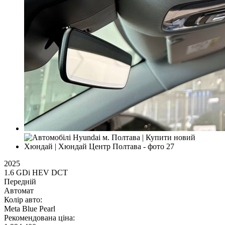
2025
1.6 GDi HEV DCT
Передній
Автомат
Колір авто:
Meta Blue Pearl
Рекомендована ціна: