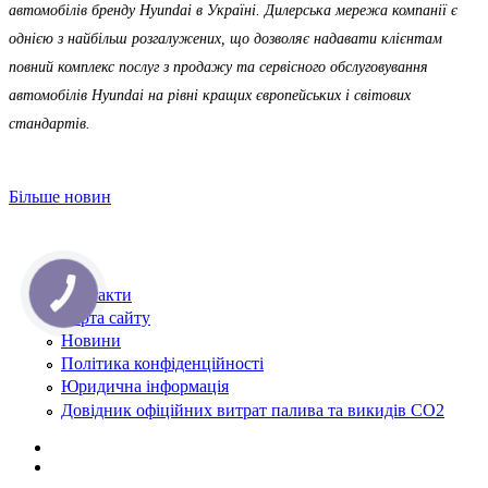
автомобілів бренду Hyundai в Україні. Дилерська мережа компанії є
однією з найбільш розгалужених, що дозволяє надавати клієнтам
повний комплекс послуг з продажу та сервісного обслуговування
автомобілів Hyundai на рівні кращих європейських і світових
стандартів.
Більше новин
Контакти
Карта сайту
Новини
Політика конфіденційності
Юридична інформація
Довідник офіційних витрат палива та викидів СО2