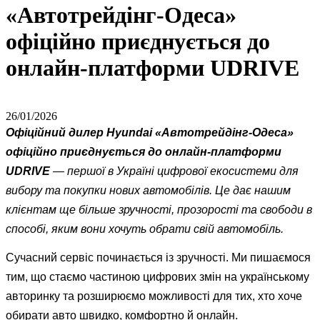
«Автотрейдінг-Одеса»
офіційно приєднується до
онлайн-платформи UDRIVE
26/01/2026
Офіційний дилер Hyundai «Автотрейдінг-Одеса»
офіційно приєднується до онлайн-платформи
UDRIVE
— першої в Україні цифрової екосистеми для
вибору та покупки нових автомобілів. Це дає нашим
клієнтам ще більше зручності, прозорості та свободи в
способі, яким вони хочуть обрати свій автомобіль.
Сучасний сервіс починається із зручності. Ми пишаємося
тим, що стаємо частиною цифрових змін на українському
авторинку та розширюємо можливості для тих, хто хоче
обирати авто швидко, комфортно й онлайн.