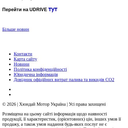
тут
Перейти на UDRIVE
Більше новин
Контакти
Карта сайту
Новини
Політика конфіденційності
Юридична інформація
Довідник офіційних витрат палива та викидів СО2
© 2026 | Хюндай Мотор Україна | Усі права захищені
Розміщена на цьому сайті інформація щодо наявності
продукції, її характеристик, (орієнтовних) цін, інших умов її
продажу, а також умов надання будь-яких послуг не є