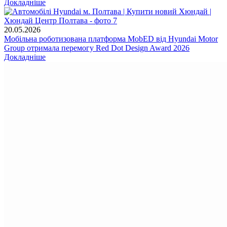
Докладніше
20.05.2026
Мобільна роботизована платформа MobED від Hyundai Motor
Group отримала перемогу Red Dot Design Award 2026
Докладніше