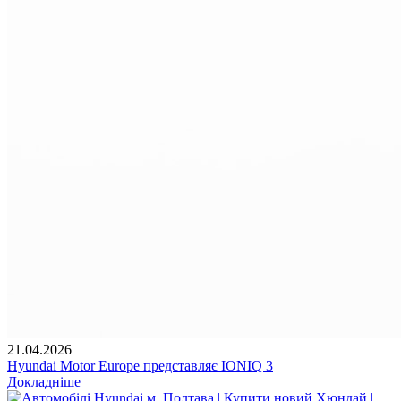
21.04.2026
Hyundai Motor Europe представляє IONIQ 3
Докладніше