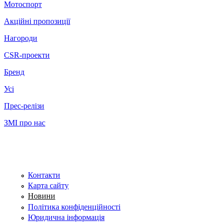
Мотоспорт
Акційні пропозиції
Нагороди
CSR-проекти
Бренд
Усі
Прес-релізи
ЗМІ про нас
Контакти
Карта сайту
Новини
Політика конфіденційності
Юридична інформація